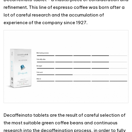
refinement. This line of espresso coffee was born after a
lot of careful research and the accumulation of
experience of the company since 1927.
Decaffeinato tablets are the result of careful selection of
the most suitable green coffee beans and continuous
research into the decaffeination process, in order to fully