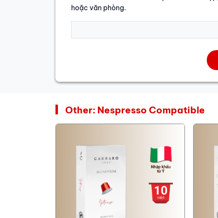
hoặc văn phòng.
Other: Nespresso Compatible