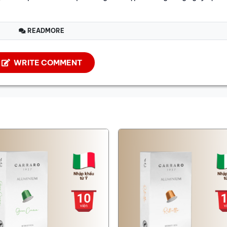
READMORE
WRITE COMMENT