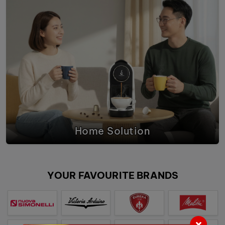
Home Solution
YOUR FAVOURITE BRANDS