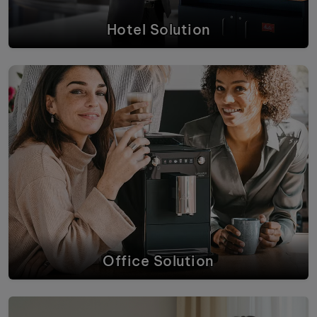
Hotel Solution
Office Solution