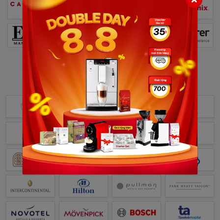
CUSTOMERS