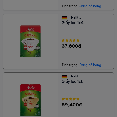
Tình trạng:
Đang có hàng
Melitta
Giấy lọc 1x4
37,800đ
Tình trạng:
Đang có hàng
Melitta
Giấy lọc 1x6
59,400đ