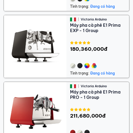
Tình trạng:
Đang có hàng
Victoria Arduino
Máy pha cà phê E1 Prima
EXP - 1 Group
180,360,000đ
Tình trạng:
Đang có hàng
Victoria Arduino
Máy pha cà phê E1 Prima
PRO - 1 Group
211,680,000đ