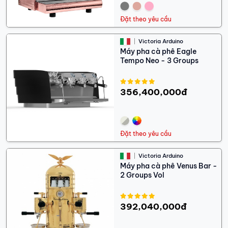
Đặt theo yêu cầu
Victoria Arduino
Máy pha cà phê Eagle
Tempo Neo - 3 Groups
356,400,000đ
Đặt theo yêu cầu
Victoria Arduino
Máy pha cà phê Venus Bar -
2 Groups Vol
392,040,000đ