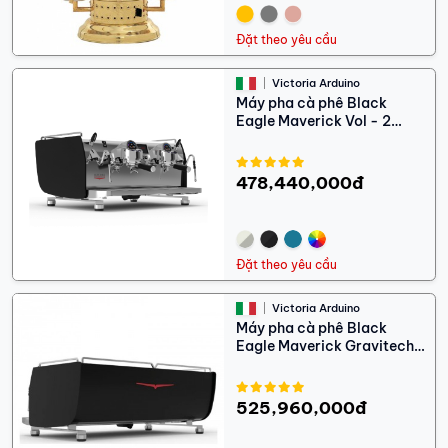
Đặt theo yêu cầu
Victoria Arduino
Máy pha cà phê Black
Eagle Maverick Vol - 2
Groups
478,440,000đ
Đặt theo yêu cầu
Victoria Arduino
Máy pha cà phê Black
Eagle Maverick Gravitech -
2 Groups
525,960,000đ