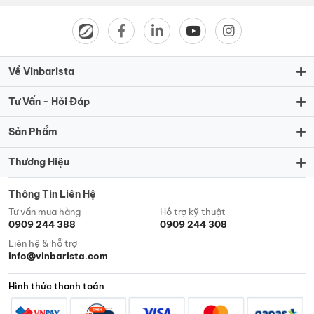
Về Vinbarista
Tư Vấn - Hỏi Đáp
Sản Phẩm
Thương Hiệu
Thông Tin Liên Hệ
Tư vấn mua hàng
Hỗ trợ kỹ thuật
0909 244 388
0909 244 308
Liên hệ & hỗ trợ
info@vinbarista.com
Hình thức thanh toán