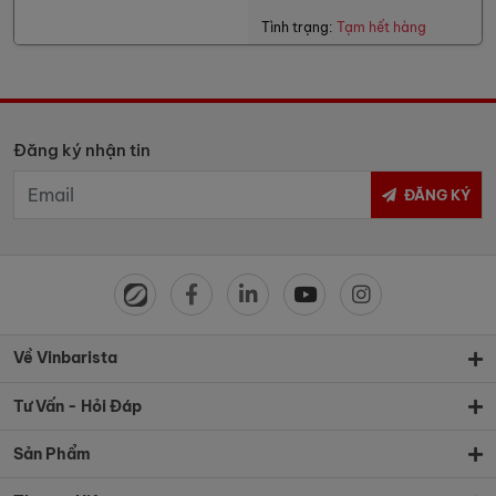
Tình trạng:
Tạm hết hàng
Đăng ký nhận tin
ĐĂNG KÝ
Về Vinbarista
Tư Vấn - Hỏi Đáp
Sản Phẩm