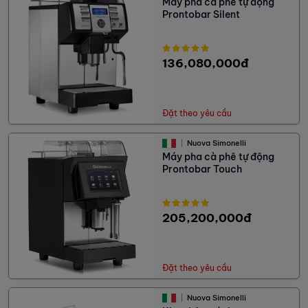
Máy pha cà phê tự động
Prontobar Silent
136,080,000đ
Đặt theo yêu cầu
Nuova Simonelli
Máy pha cà phê tự động
Prontobar Touch
205,200,000đ
Đặt theo yêu cầu
Nuova Simonelli