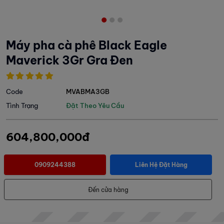
Máy pha cà phê Black Eagle
Maverick 3Gr Gra Đen
Code
MVABMA3GB
Tình Trạng
Đặt Theo Yêu Cầu
604,800,000đ
0909244388
Liên Hệ Đặt Hàng
Đến cửa hàng