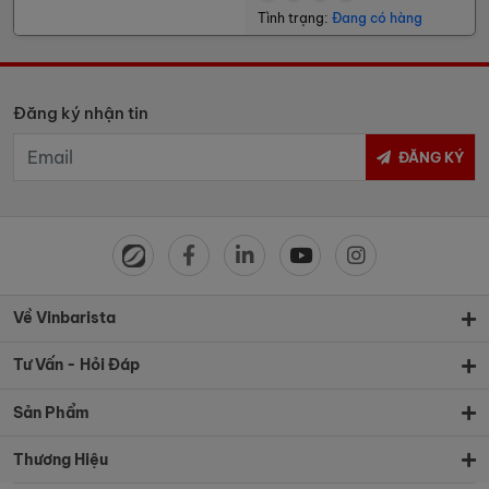
Tình trạng:
Đang có hàng
Đăng ký nhận tin
ĐĂNG KÝ
Về Vinbarista
Tư Vấn - Hỏi Đáp
Sản Phẩm
Thương Hiệu