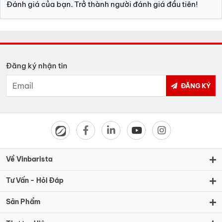
Đánh giá của bạn. Trở thành người đánh giá đầu tiên!
Đăng ký nhận tin
ĐĂNG KÝ
Về Vinbarista
Tư Vấn - Hỏi Đáp
Sản Phẩm