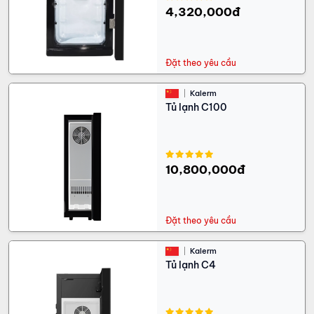
4,320,000đ
Đặt theo yêu cầu
Kalerm
Tủ lạnh C100
10,800,000đ
Đặt theo yêu cầu
Kalerm
Tủ lạnh C4