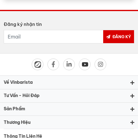
Đăng ký nhận tin
ĐĂNG KÝ
Về Vinbarista
Tư Vấn - Hỏi Đáp
Sản Phẩm
Thương Hiệu
Thông Tin Liên Hệ