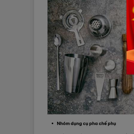
Nhóm dụng cụ pha chế phụ