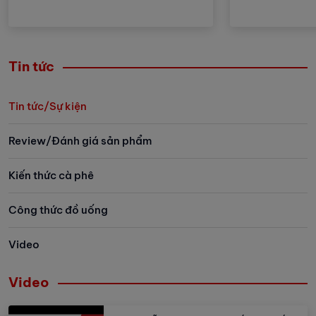
viên nén ngon
Tin tức
Tin tức/Sự kiện
Review/Đánh giá sản phẩm
Kiến thức cà phê
Công thức đồ uống
Video
Video