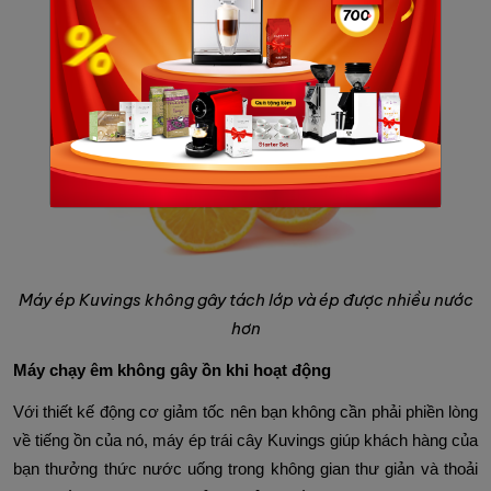
Máy ép Kuvings không gây tách lớp và ép được nhiều nước
hơn
Máy chạy êm không gây ồn khi hoạt động
Với thiết kế động cơ giảm tốc nên bạn không cần phải phiền lòng
về tiếng ồn của nó, máy ép trái cây Kuvings giúp khách hàng của
bạn thưởng thức nước uống trong không gian thư giản và thoải