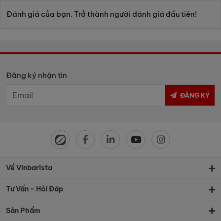
Đánh giá của bạn. Trở thành người đánh giá đầu tiên!
Đăng ký nhận tin
ĐĂNG KÝ
Về Vinbarista
Tư Vấn - Hỏi Đáp
Sản Phẩm