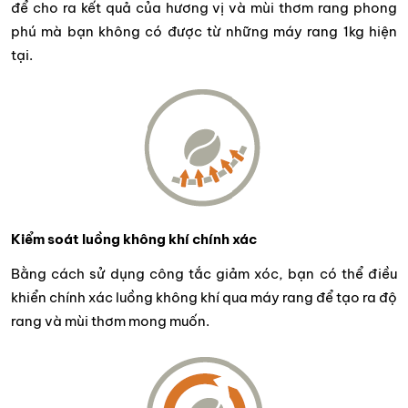
để cho ra kết quả của hương vị và mùi thơm rang phong
phú mà bạn không có được từ những máy rang 1kg hiện
tại.
Kiểm soát luồng không khí chính xác
Bằng cách sử dụng công tắc giảm xóc, bạn có thể điều
khiển chính xác luồng không khí qua máy rang để tạo ra độ
rang và mùi thơm mong muốn.