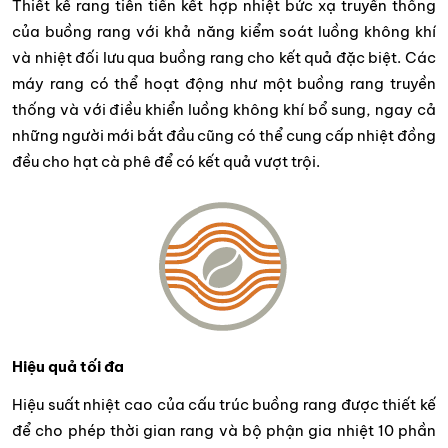
Thiết kế rang tiên tiến kết hợp nhiệt bức xạ truyền thống
của buồng rang với khả năng kiểm soát luồng không khí
và nhiệt đối lưu qua buồng rang cho kết quả đặc biệt. Các
máy rang có thể hoạt động như một buồng rang truyền
thống và với điều khiển luồng không khí bổ sung, ngay cả
những người mới bắt đầu cũng có thể cung cấp nhiệt đồng
đều cho hạt cà phê để có kết quả vượt trội.
Hiệu quả tối đa
Hiệu suất nhiệt cao của cấu trúc buồng rang được thiết kế
để cho phép thời gian rang và bộ phận gia nhiệt 10 phần