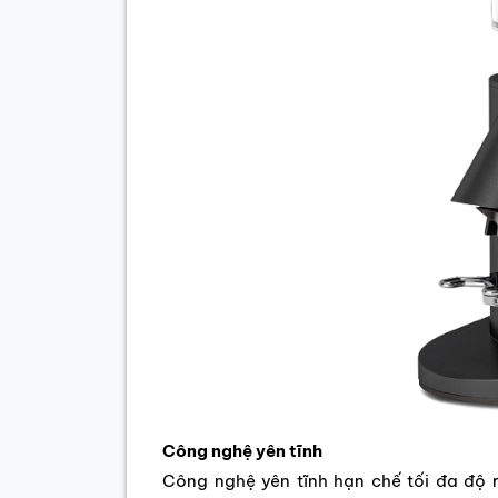
Công nghệ yên tĩnh
Công nghệ yên tĩnh hạn chế tối đa độ 