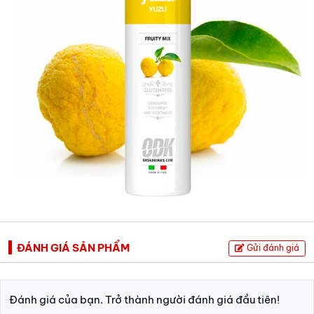
ĐÁNH GIÁ SẢN PHẨM
Gửi đánh giá
Đánh giá của bạn. Trở thành người đánh giá đầu tiên!