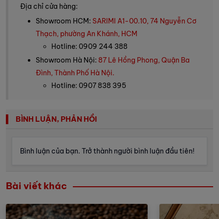
Địa chỉ cửa hàng:
Showroom HCM:
SARIMI A1-00.10, 74 Nguyễn Cơ
Thạch, phường An Khánh, HCM
Hotline: 0909 244 388
Showroom Hà Nội:
87 Lê Hồng Phong, Quận Ba
Đình, Thành Phố Hà Nội.
Hotline: 0907 838 395
BÌNH LUẬN, PHẢN HỒI
Bình luận của bạn. Trở thành người bình luận đầu tiên!
Bài viết khác