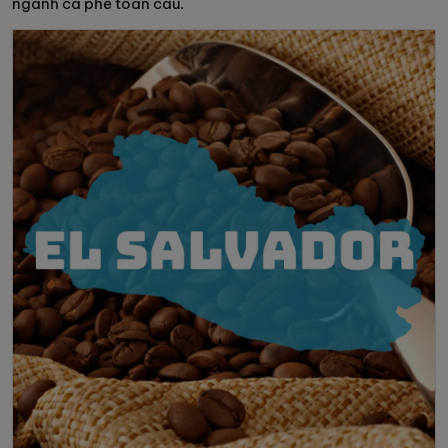
ngành cà phê toàn cầu.