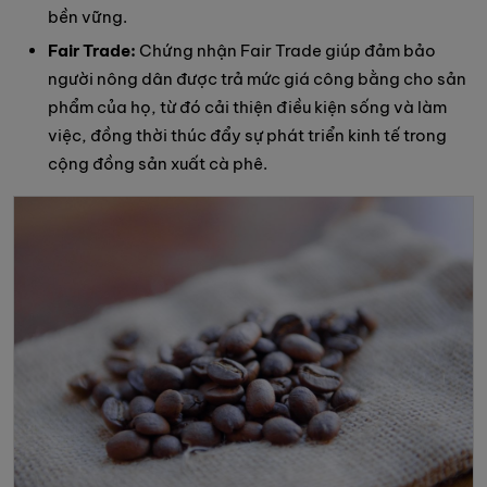
bền vững.
Fair Trade:
Chứng nhận Fair Trade giúp đảm bảo
người nông dân được trả mức giá công bằng cho sản
phẩm của họ, từ đó cải thiện điều kiện sống và làm
việc, đồng thời thúc đẩy sự phát triển kinh tế trong
cộng đồng sản xuất cà phê.