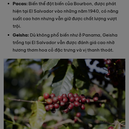
Pacas:
Biến thể đột biến của Bourbon, được phát
hiện tại El Salvador vào những năm 1940, có năng
suất cao hơn nhưng vẫn giữ được chất lượng vượt
trội.
Geisha:
Dù không phổ biến như ở Panama, Geisha
trồng tại El Salvador vẫn được đánh giá cao nhờ
hương thơm hoa cỏ đặc trưng và vị thanh thoát.