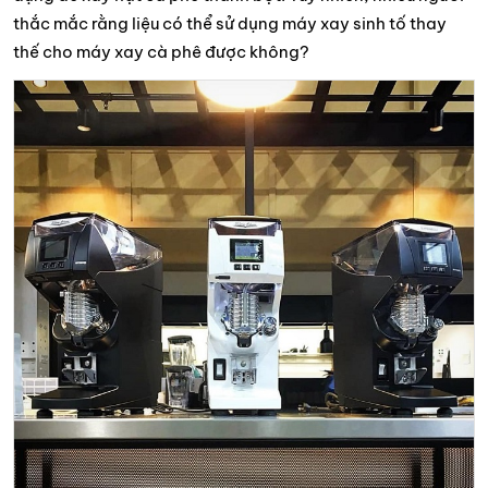
thắc mắc rằng liệu có thể sử dụng máy xay sinh tố thay
thế cho máy xay cà phê được không?