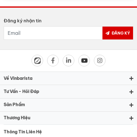
Đăng ký nhận tin
ĐĂNG KÝ
Về Vinbarista
Tư Vấn - Hỏi Đáp
Sản Phẩm
Thương Hiệu
Thông Tin Liên Hệ