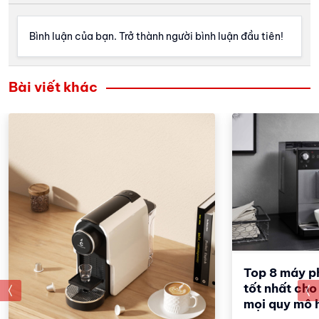
Bình luận của bạn. Trở thành người bình luận đầu tiên!
Bài viết khác
Top 8 máy p
tốt nhất cho
prev
mọi quy mô 