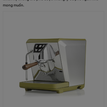
mong muốn.