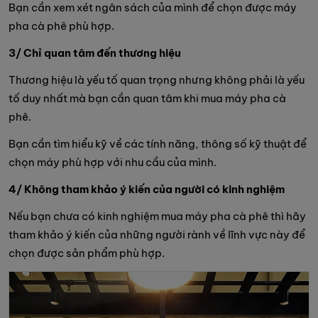
Bạn cần xem xét ngân sách của mình để chọn được máy
pha cà phê phù hợp.
3/ Chỉ quan tâm đến thương hiệu
Thương hiệu là yếu tố quan trọng nhưng không phải là yếu
tố duy nhất mà bạn cần quan tâm khi mua máy pha cà
phê.
Bạn cần tìm hiểu kỹ về các tính năng, thông số kỹ thuật để
chọn máy phù hợp với nhu cầu của mình.
4/ Không tham khảo ý kiến của người có kinh nghiệm
Nếu bạn chưa có kinh nghiệm mua máy pha cà phê thì hãy
tham khảo ý kiến của những người rành về lĩnh vực này để
chọn được sản phẩm phù hợp.