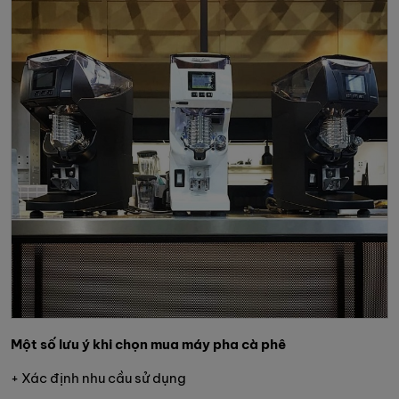
Một số lưu ý khi chọn mua máy pha cà phê
+ Xác định nhu cầu sử dụng