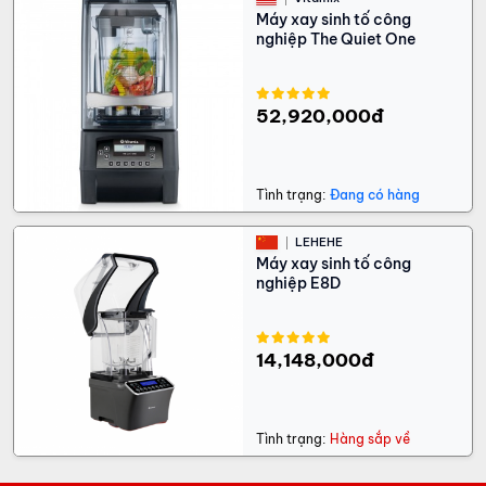
Máy xay sinh tố công
nghiệp The Quiet One
52,920,000đ
Tình trạng:
Đang có hàng
LEHEHE
Máy xay sinh tố công
nghiệp E8D
14,148,000đ
Tình trạng:
Hàng sắp về