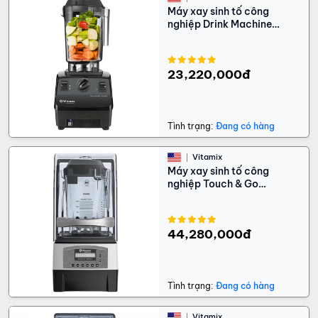
Máy xay sinh tố công
nghiệp Drink Machine
Advance
23,220,000đ
Tình trạng:
Đang có hàng
Vitamix
Máy xay sinh tố công
nghiệp Touch & Go
Advance
44,280,000đ
Tình trạng:
Đang có hàng
Vitamix