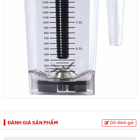
ĐÁNH GIÁ SẢN PHẨM
Gửi đánh giá