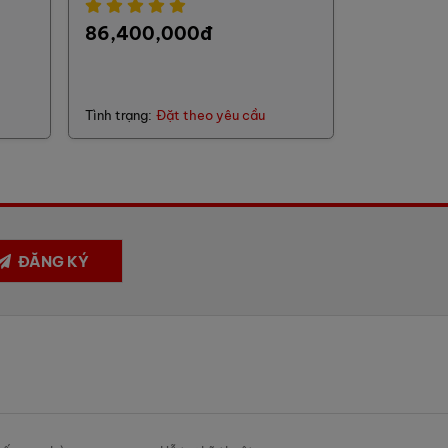
86,400,000đ
Tình trạng:
Đặt theo yêu cầu
ĐĂNG KÝ