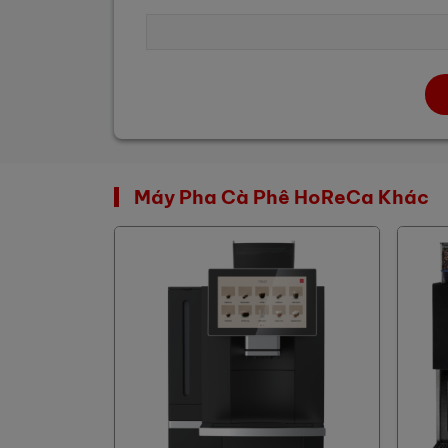
Máy Pha Cà Phê HoReCa Khác