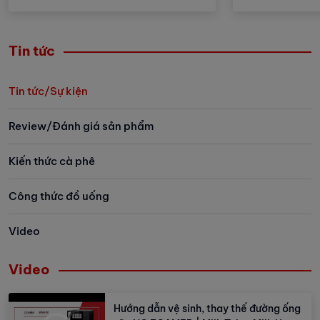
Tin tức
Tin tức/Sự kiện
Review/Đánh giá sản phẩm
Kiến thức cà phê
Công thức đồ uống
Video
Video
Hướng dẫn vệ sinh, thay thế đường ống