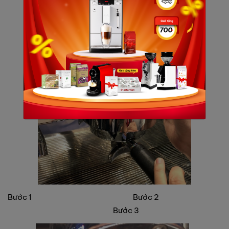
Bước 1 Bước 2
Bước 3