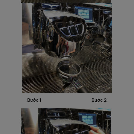
Bước 1 Bước 2