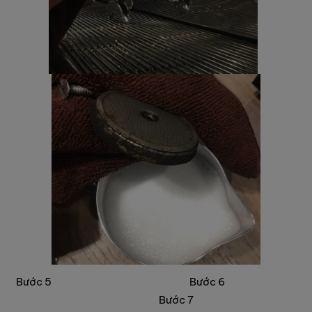
Bước 5 Bước 6
Bước 7