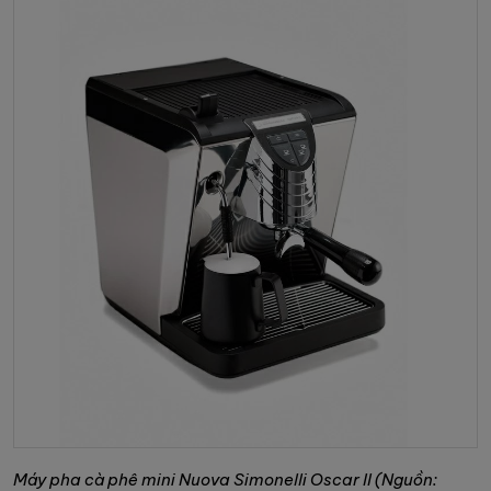
Máy pha cà phê mini Nuova Simonelli Oscar II (Nguồn: