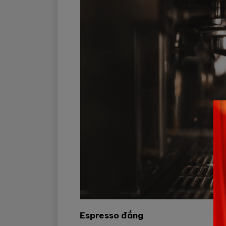
Espresso đắng