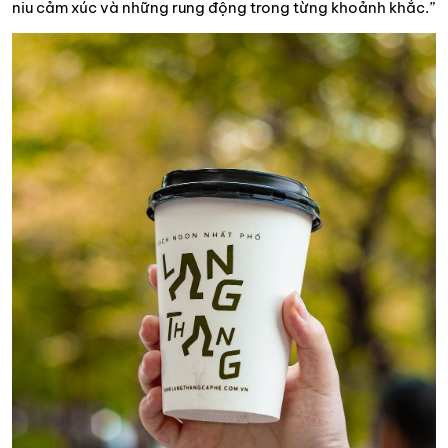
niu cảm xúc và những rung động trong từng khoảnh khắc.”