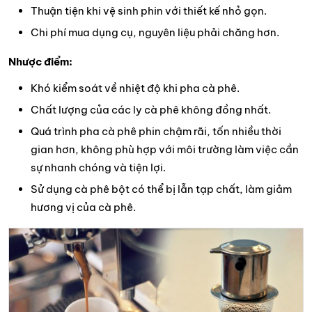
Thuận tiện khi vệ sinh phin với thiết kế nhỏ gọn.
Chi phí mua dụng cụ, nguyên liệu phải chăng hơn.
Nhược điểm:
Khó kiểm soát về nhiệt độ khi pha cà phê.
Chất lượng của các ly cà phê không đồng nhất.
Quá trình pha cà phê phin chậm rãi, tốn nhiều thời
gian hơn, không phù hợp với môi trường làm việc cần
sự nhanh chóng và tiện lợi.
Sử dụng cà phê bột có thể bị lẫn tạp chất, làm giảm
hương vị của cà phê.