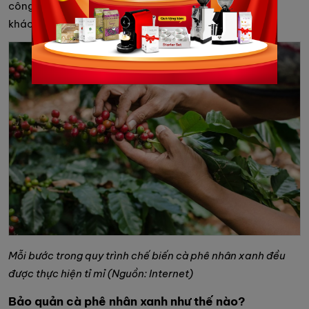
công đoạn rang xay hoặc các phương pháp chế biến
khác.
Mỗi bước trong quy trình chế biến cà phê nhân xanh đều
được thực hiện tỉ mỉ (Nguồn: Internet)
Bảo quản cà phê nhân xanh như thế nào?