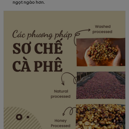
ngọt ngào hơn.