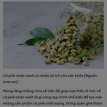
Cà phê nhân xanh có nhiều lợi ích cho sức khỏe (Nguồn:
Internet)
Mong rằng những chia sẻ trên đã giúp bạn hiểu rõ hơn về
cà phê nhân xanh là gì cùng quy trình chế biến để tạo nên
những sản phẩm cà phê chất lượng. Đừng quên ghé thăm